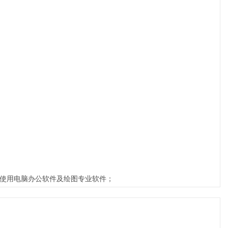
练使用电脑办公软件及绘图专业软件；