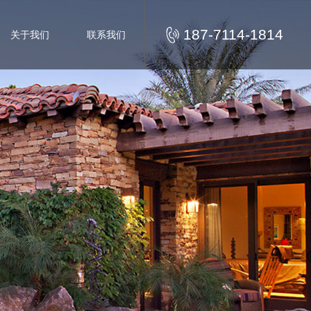
187-7114-1814
关于我们
联系我们