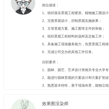
岗位描述：
1、组织落实景观工程硬质、植物施工图设
2、完善景观设计，控制景观实施效果；
3、主管景观方案、施工图等文件的审核；
4、组织景观工程材料的选样及定板工作；
5、具备施工现场服务能力，负责景观工程
6、完成公司交办的其他工作任务。
任职要求：
1、园林、园艺、艺术设计类相关专业大学
2、能进行园林景观的方案设计和方案扩初
3、熟悉苗木特性，善于现场布景，能独立
效果图渲染师