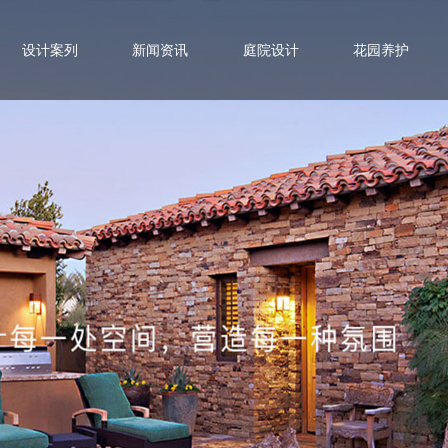
设计案列
新闻资讯
庭院设计
花园养护