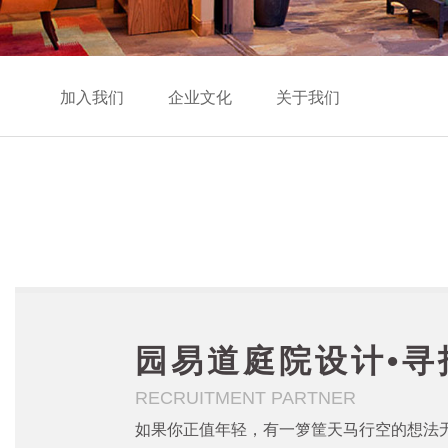
加入我们
企业文化
关于我们
园易道庭院设计•寻
RECRUITMENT PARTNER
如果你正值年轻，有一箩筐天马行空的想法