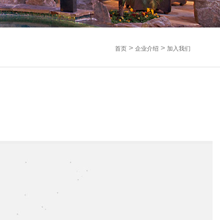
>
>
首页
企业介绍
加入我们