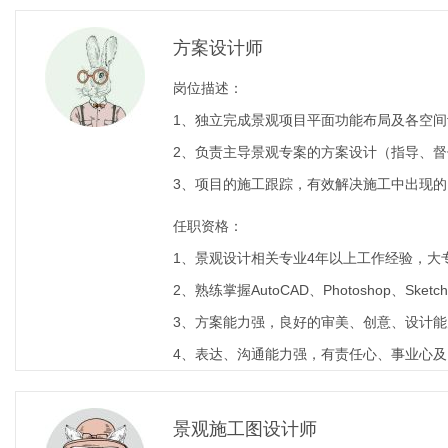
方案设计师
岗位描述：
1、独立完成景观项目平面功能布局及各空
2、负责主导景观专案的方案设计（指导、
3、项目的施工跟踪，有效解决施工中出现
任职资格：
1、景观设计相关专业4年以上工作经验，大
2、熟练掌握AutoCAD、Photoshop、Sketch
3、方案能力强，良好的审美、创意、设计
4、表达、沟通能力强，有责任心、事业心
景观施工图设计师