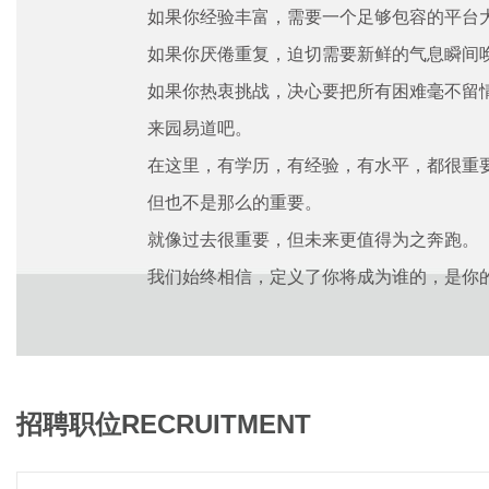
如果你经验丰富，需要一个足够包容的平台
如果你厌倦重复，迫切需要新鲜的气息瞬间
如果你热衷挑战，决心要把所有困难毫不留
来园易道吧。
在这里，有学历，有经验，有水平，都很重
但也不是那么的重要。
就像过去很重要，但未来更值得为之奔跑。
我们始终相信，定义了你将成为谁的，是你
招聘职位
RECRUITMENT