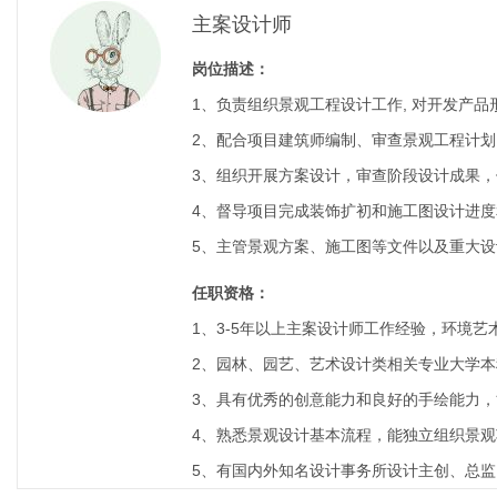
主案设计师
岗位描述：
1、负责组织景观工程设计工作, 对开发产
2、配合项目建筑师编制、审查景观工程计
3、组织开展方案设计，审查阶段设计成果
4、督导项目完成装饰扩初和施工图设计进
5、主管景观方案、施工图等文件以及重大
任职资格：
1、3-5年以上主案设计师工作经验，环境
2、园林、园艺、艺术设计类相关专业大学
3、具有优秀的创意能力和良好的手绘能力
4、熟悉景观设计基本流程，能独立组织景
5、有国内外知名设计事务所设计主创、总