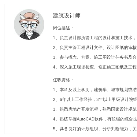
建筑设计师
岗位描述：
1、负责设计部所管工程的设计和施工技术
2、负责主管工程设计文件、设计图纸的审
3、参与概念、方案、施工图设计任务书及
4、深入施工现场检查、修正施工图纸及工
任职资格：
1、本科及以上学历，建筑学、城市规划或结
2、6年以上工作经验，3年以上甲级设计院
3、熟悉房地产开发流程，熟悉国家设计规
4、熟练掌握AutoCAD软件，有较强的综
5、具备良好的计划组织、分析判断能力，